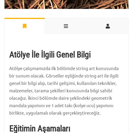
Atölye İle İlgili Genel Bilgi
Atölye çalışmamızda ilk bölümde string art konusunda
bir sunum olacak. Görseller eşliğinde string art ile ilgili
genel bir bilgi alıp, tarihi gelişimi, kullanılan teknikler,
malzemeler, tarama şekilleri konusunda bilgi sahibi
olacağız. İkinci bölümde daire şeklindeki geometrik
mandala yapımını ve 1 adet takı (kolye ucu) yapımını
birlikte, uygulamalı olarak gerçekleştireceğiz.
Eğitimin Aşamaları