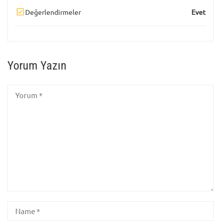
Değerlendirmeler
Evet
Yorum Yazın