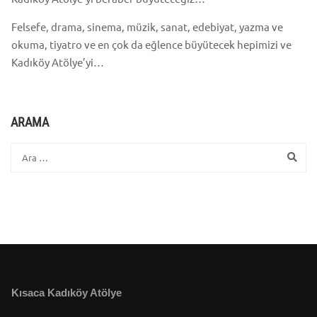
Felsefe, drama, sinema, müzik, sanat, edebiyat, yazma ve
okuma, tiyatro ve en çok da eğlence büyütecek hepimizi ve
Kadıköy Atölye’yi…
ARAMA
Kısaca Kadıköy Atölye