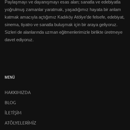
Paylaşmayı ve dayanışmayı esas alan; sanatla ve edebiyatla
yoğrulmuş zamanlar yaratmak, yaşadığımız hayata bir anlam
katmak amacıyla açtığımız Kadıköy Atölye’de felsefe, edebiyat,
sinema, tiyatro ve sanatla buluşmak için bir araya geliyoruz.
Sizleri de alanlarında uzman eğitmenlerimizle birlikte üretmeye
davet ediyoruz.
MENÜ
HAKKIMIZDA
BLOG
İLETİŞİM
ATÖLYELERİMİZ