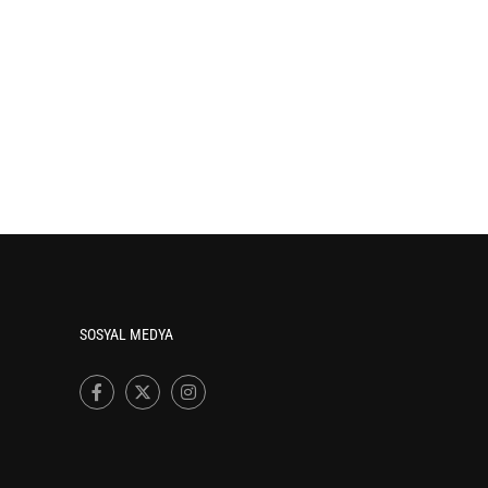
SOSYAL MEDYA