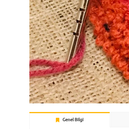
Genel Bilgi