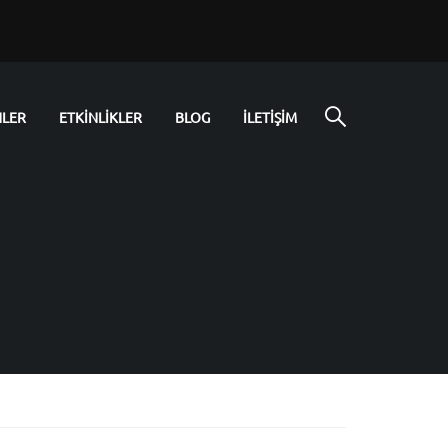
NLER
ETKİNLİKLER
BLOG
İLETİŞİM