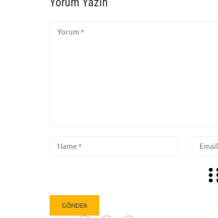
Yorum Yazın