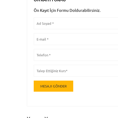
Ön Kayıt İçin Formu Doldurabilirsiniz.