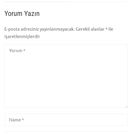
Alevi
Yorum Yazın
E-posta adresiniz yayınlanmayacak.
Gerekli alanlar
*
ile
işaretlenmişlerdir