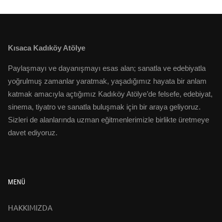
Kısaca Kadıköy Atölye
Paylaşmayı ve dayanışmayı esas alan; sanatla ve edebiyatla
yoğrulmuş zamanlar yaratmak, yaşadığımız hayata bir anlam
katmak amacıyla açtığımız Kadıköy Atölye’de felsefe, edebiyat,
sinema, tiyatro ve sanatla buluşmak için bir araya geliyoruz.
Sizleri de alanlarında uzman eğitmenlerimizle birlikte üretmeye
davet ediyoruz.
MENÜ
HAKKIMIZDA