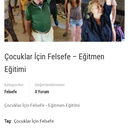
Çocuklar İçin Felsefe – Eğitmen
Eğitimi
Kategoriler
Değerlendirmeler
Felsefe
0 Yorum
Çocuklar İçin Felsefe – Eğitmen Eğitimi
Çocuklar İçin Felsefe
Tag: