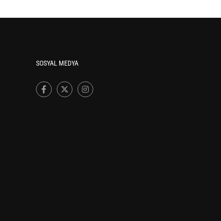
SOSYAL MEDYA