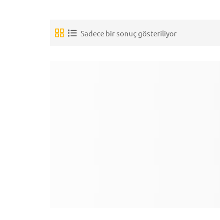
Sadece bir sonuç gösteriliyor