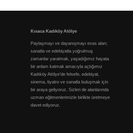
Kısaca Kadıköy Atölye
Paylaşmayı ve dayanışmayı esas alan;
sanatla ve edebiyatla yoğrulmuş
zamanlar yaratmak, yaşadığımız hayata
bir anlam katmak amacıyla açtığımız
Kadıköy Atölye’de felsefe, edebiyat,
sinema, tiyatro ve sanatla buluşmak için
bir araya geliyoruz. Sizleri de alanlarında
uzman eğitmenlerimizle birlikte üretmeye
davet ediyoruz.