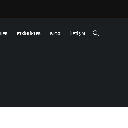
NLER
ETKİNLİKLER
BLOG
İLETİŞİM