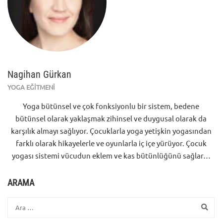
Nagihan Gürkan
YOGA EĞİTMENİ
Yoga bütünsel ve çok fonksiyonlu bir sistem, bedene
bütünsel olarak yaklaşmak zihinsel ve duygusal olarak da
karşılık almayı sağlıyor. Çocuklarla yoga yetişkin yogasından
farklı olarak hikayelerle ve oyunlarla iç içe yürüyor. Çocuk
yogası sistemi vücudun eklem ve kas bütünlüğünü sağlar…
ARAMA