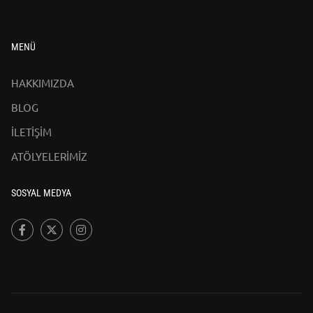
MENÜ
HAKKIMIZDA
BLOG
İLETİŞİM
ATÖLYELERİMİZ
SOSYAL MEDYA