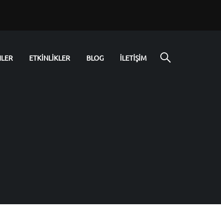
NLER
ETKİNLİKLER
BLOG
İLETİŞİM