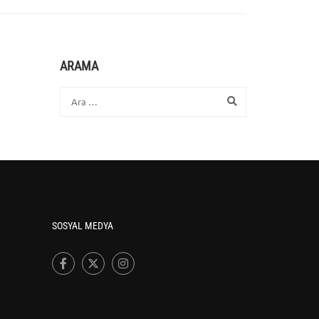
ARAMA
SOSYAL MEDYA